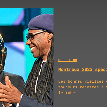
SELECTION
Montreux 2023 spec
Les bonnes vieilles 
toujours recettes ! 
le tube…