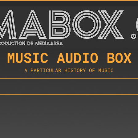
MUSIC AUDIO BOX
A PARTICULAR HISTORY OF MUSIC