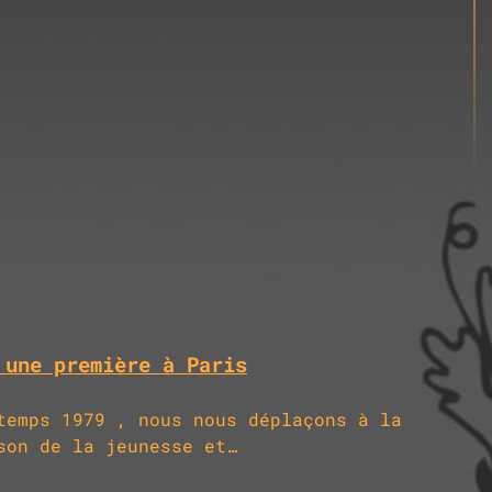
 une première à Paris
temps 1979 , nous nous déplaçons à la
son de la jeunesse et…