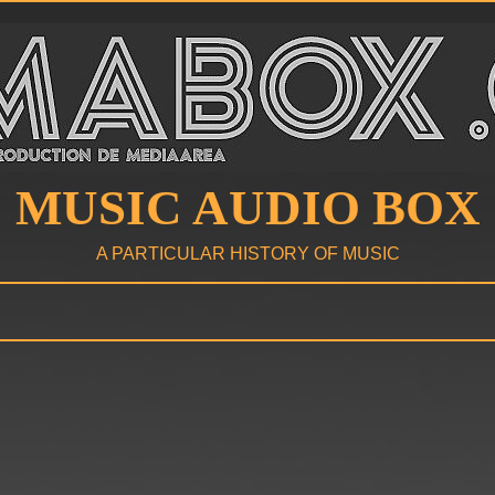
MUSIC AUDIO BOX
A PARTICULAR HISTORY OF MUSIC