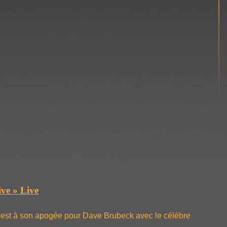
ve » Live
 est à son apogée pour Dave Brubeck avec le célèbre