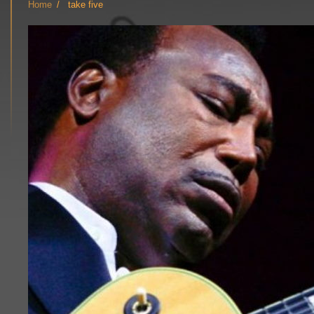
Home
take five