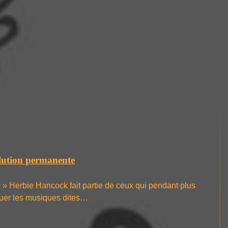
lution permanente
 Herbie Hancock fait partie de ceux qui pendant plus
oluer les musiques dites…