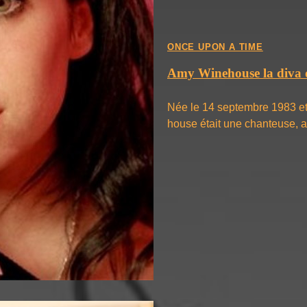
ONCE UPON A TIME
Amy Winehouse la diva 
Née le 14 septembre 1983 et 
house était une chanteuse, 