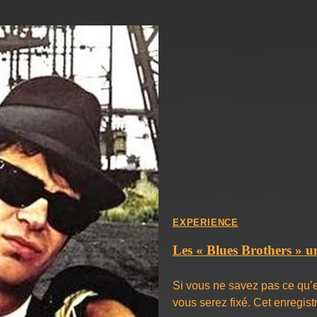
EXPERIENCE
Les « Blues Brothers » 
Si vous ne savez pas ce qu’e
vous serez fixé. Cet enregi