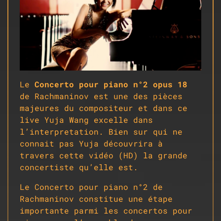
Le
Concerto pour piano n°2 opus 18
de Rachmaninov est une des pièces
majeures du compositeur et dans ce
live Yuja Wang excelle dans
l’interpretation. Bien sur qui ne
connait pas Yuja découvrira à
travers cette vidéo (HD) la grande
concertiste qu’elle est.
Le Concerto pour piano n°2 de
Rachmaninov constitue une étape
importante parmi les concertos pour