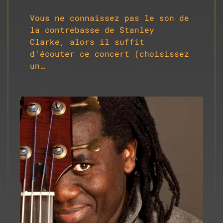
Vous ne connaissez pas le son de
la contrebasse de Stanley
Clarke, alors il suffit
d’écouter ce concert (choisissez
un…