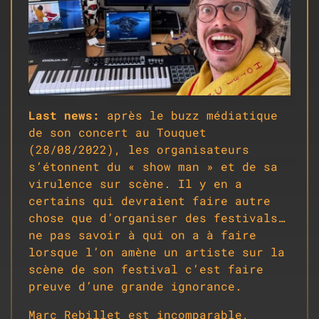
Last news:
après le buzz médiatique
de son concert au Touquet
(28/08/2022), les organisateurs
s’étonnent du « show man » et de sa
virulence sur scène. Il y en a
certains qui devraient faire autre
chose que d’organiser des festivals…
ne pas savoir à qui on a à faire
lorsque l’on amène un artiste sur la
scène de son festival c’est faire
preuve d’une grande ignorance.
Marc Rebillet est incomparable,