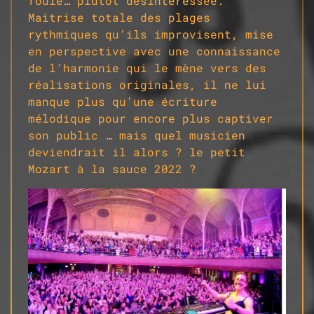
foule… plutôt désintéressée.
Maitrise totale des plages
rythmiques qu’ils improvisent, mise
en perspective avec une connaissance
de l’harmonie qui le mène vers des
réalisations originales, il ne lui
manque plus qu’une écriture
mélodique pour encore plus captiver
son public … mais quel musicien
deviendrait il alors ? le petit
Mozart à la sauce 2022 ?