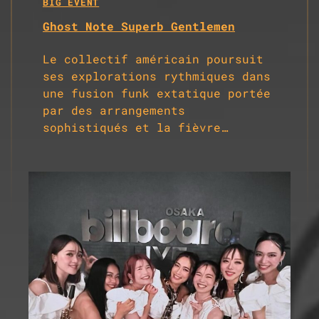
BIG EVENT
Ghost Note Superb Gentlemen
Le collectif américain poursuit
ses explorations rythmiques dans
une fusion funk extatique portée
par des arrangements
sophistiqués et la fièvre…