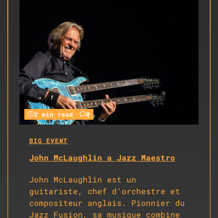
2 min read
0
BIG EVENT
John McLaughlin a Jazz Maestro
John McLaughlin est un
guitariste, chef d’orchestre et
compositeur anglais. Pionnier du
Jazz Fusion, sa musique combine