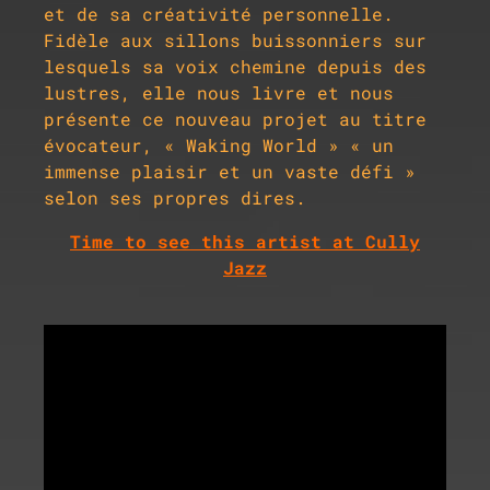
et de sa créativité personnelle.
Fidèle aux sillons buissonniers sur
lesquels sa voix chemine depuis des
lustres, elle nous livre et nous
présente ce nouveau projet au titre
évocateur, « Waking World » « un
immense plaisir et un vaste défi »
selon ses propres dires.
Time to see this artist at Cully
Jazz