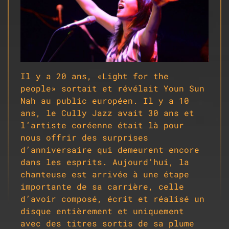
Il y a 20 ans, «Light for the
people» sortait et révélait Youn Sun
Nah au public européen. Il y a 10
ans, le Cully Jazz avait 30 ans et
l’artiste coréenne était là pour
nous offrir des surprises
d’anniversaire qui demeurent encore
dans les esprits. Aujourd’hui, la
chanteuse est arrivée à une étape
importante de sa carrière, celle
d’avoir composé, écrit et réalisé un
disque entièrement et uniquement
avec des titres sortis de sa plume